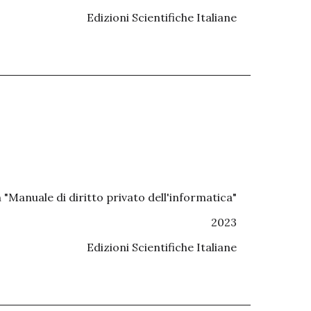
Edizioni Scientifiche Italiane
n "Manuale di diritto privato dell'informatica"
2023
Edizioni Scientifiche Italiane