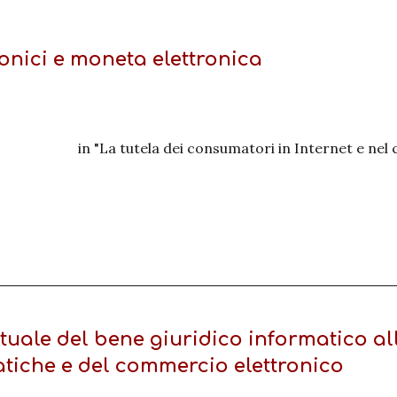
onici e moneta elettronica
in "La tutela dei consumatori in Internet e nel
tuale del bene giuridico informatico all
matiche e del commercio elettronico