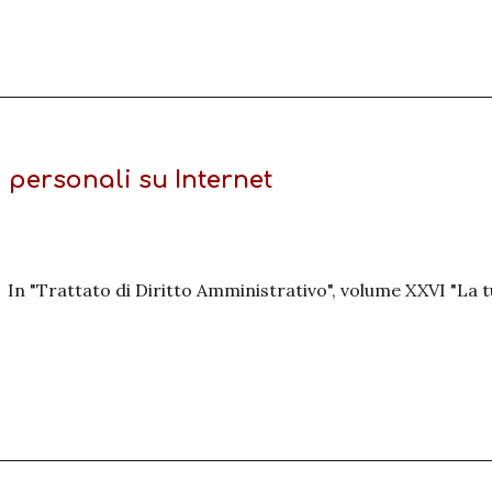
i personali su Internet
In "Trattato di Diritto Amministrativo", volume XXVI "La tu